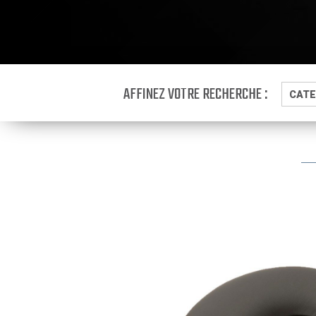
AFFINEZ VOTRE RECHERCHE :
CATE