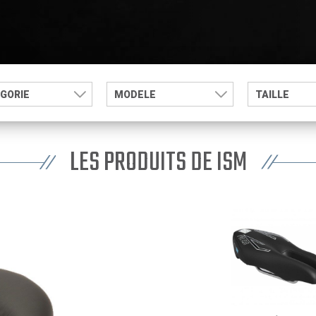
GORIE
MODELE
TAILLE
LES PRODUITS DE ISM