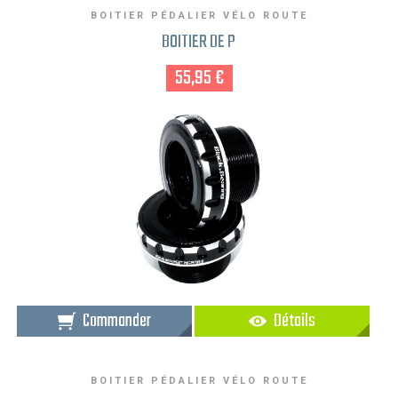
BOITIER PÉDALIER VÉLO ROUTE
BOITIER DE P
55,95 €
Commander
Détails
BOITIER PÉDALIER VÉLO ROUTE