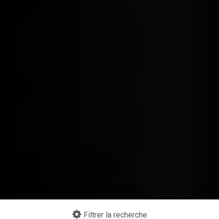
Filtrer la recherche