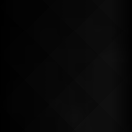
Continuer mes achats