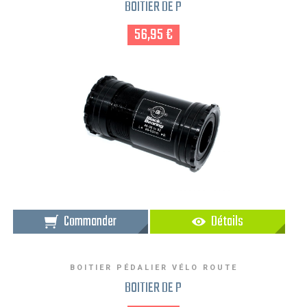
BOITIER DE P
56,95 €
Commander
Détails
BOITIER PÉDALIER VÉLO ROUTE
BOITIER DE P