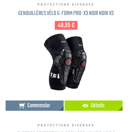
PROTECTIONS DIVERSES
GENOUILLÈRES VÉLO G-FORM PRO-X3 NOIR NOIR XS
49,95 €
Commander
Détails
PROTECTIONS DIVERSES