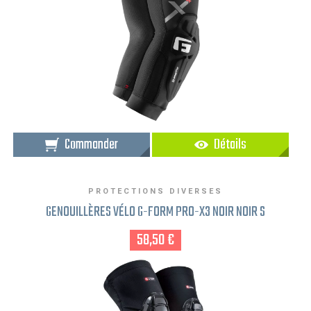
Commander
Détails
PROTECTIONS DIVERSES
GENOUILLÈRES VÉLO G-FORM PRO-X3 NOIR NOIR S
58,50 €