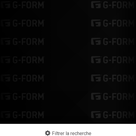
Filtrer la recherche