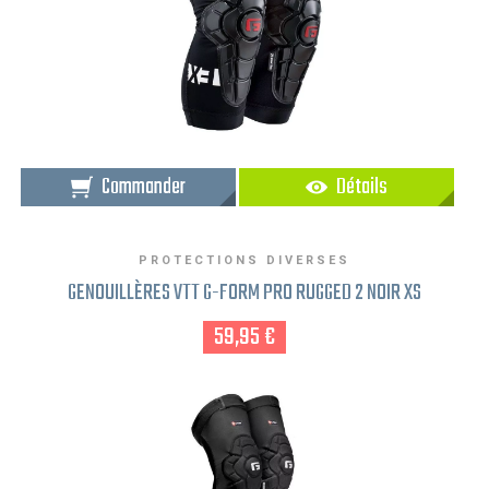
Commander
Détails
PROTECTIONS DIVERSES
GENOUILLÈRES VTT G-FORM PRO RUGGED 2 NOIR XS
59,95 €