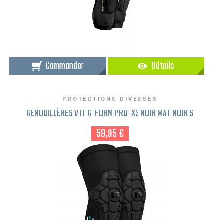
Commander
Détails
PROTECTIONS DIVERSES
GENOUILLÈRES VTT G-FORM PRO-X3 NOIR MAT NOIR S
59,95 €