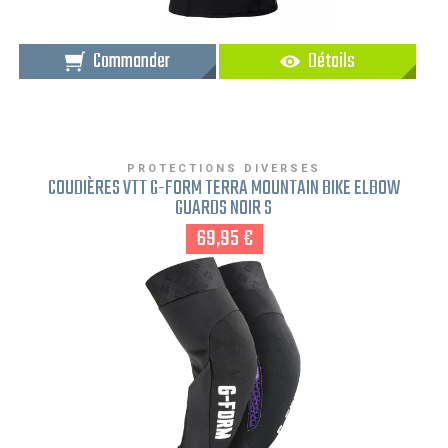
Commander
Détails
PROTECTIONS DIVERSES
COUDIÈRES VTT G-FORM TERRA MOUNTAIN BIKE ELBOW
GUARDS NOIR S
69,95 €