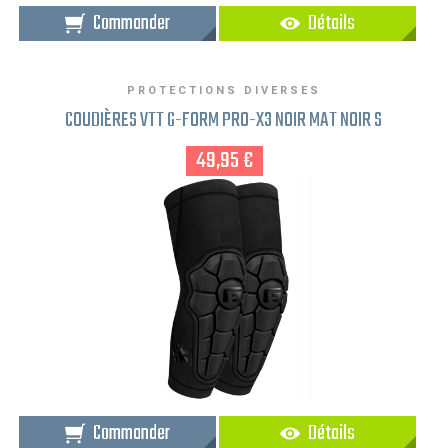
Commander
Détails
PROTECTIONS DIVERSES
COUDIÈRES VTT G-FORM PRO-X3 NOIR MAT NOIR S
49,95 €
Commander
Détails