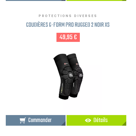
PROTECTIONS DIVERSES
COUDIÈRES G-FORM PRO RUGGED 2 NOIR XS
49,95 €
Commander
Détails