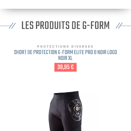
LES PRODUITS DE G-FORM
PROTECTIONS DIVERSES
SHORT DE PROTECTION G-FORM ELITE PRO B NOIR LOGO
NOIR XL
39,95 €