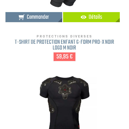
Commander
Détails
PROTECTIONS DIVERSES
T-SHIRT DE PROTECTION ENFANT G-FORM PRO-X NOIR
LOGO M NOIR
59,95 €