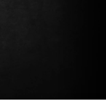
Continuer mes achats