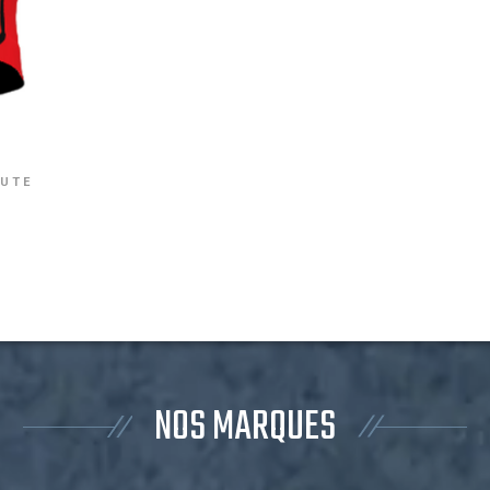
OUTE
NOS MARQUES