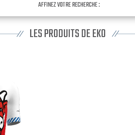
AFFINEZ VOTRE RECHERCHE :
LES PRODUITS DE EKO