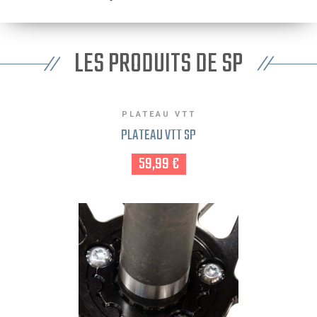
LES PRODUITS DE SP
PLATEAU VTT
PLATEAU VTT SP
59,99 €