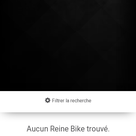
Continuer mes achats
Filtrer la recherche
Aucun Reine Bike trouvé.