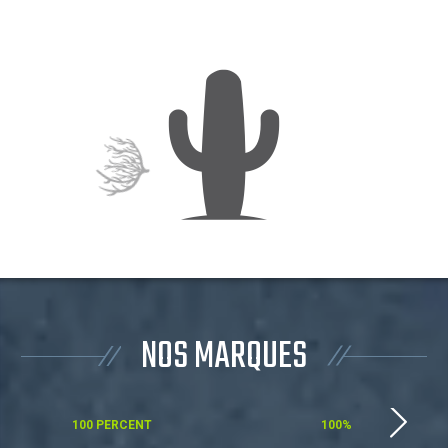
NOS MARQUES
100 PERCENT
100%