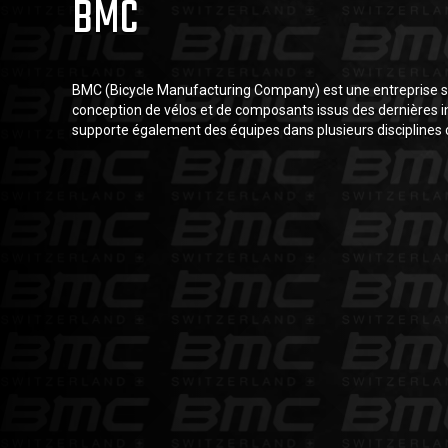
BMC
BMC (Bicycle Manufacturing Company) est une entreprise su
conception de vélos et de composants issus des dernières i
supporte également des équipes dans plusieurs disciplines c