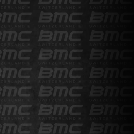
Continuer mes achats