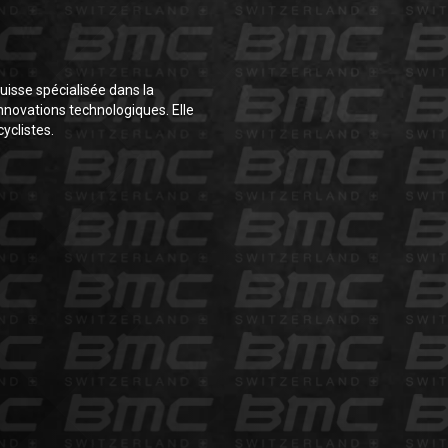
isse spécialisée dans la
nnovations technologiques. Elle
yclistes.