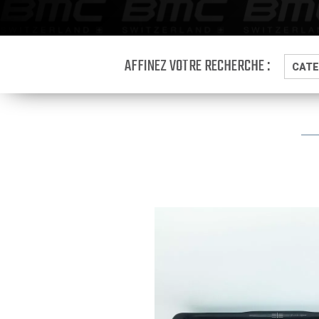
AFFINEZ VOTRE RECHERCHE :
CATE