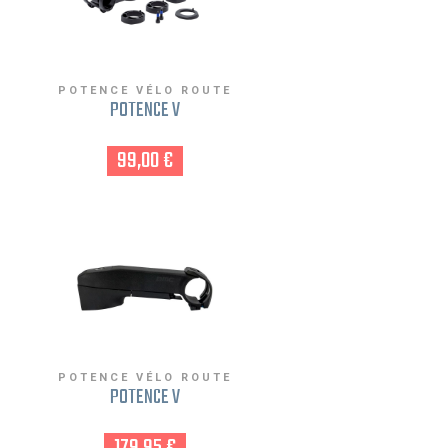
POTENCE VÉLO ROUTE
POTENCE V
99,00 €
POTENCE VÉLO ROUTE
POTENCE V