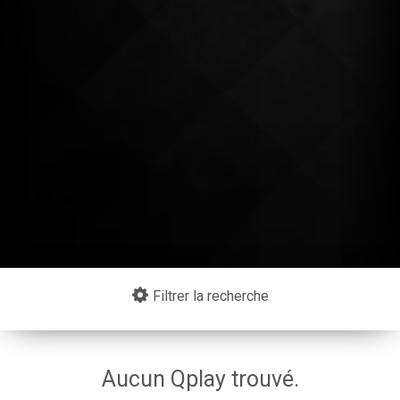
Continuer mes achats
Filtrer la recherche
Aucun Qplay trouvé.