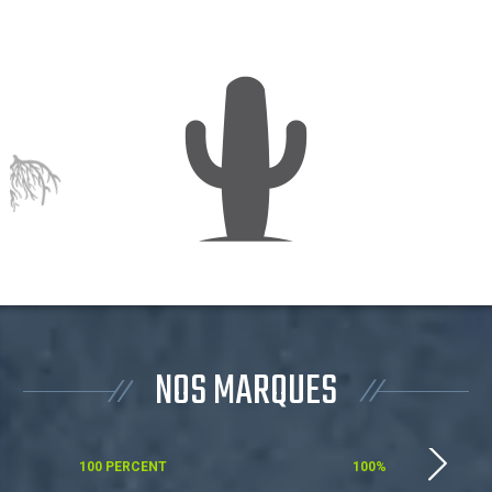
NOS MARQUES
100 PERCENT
100%