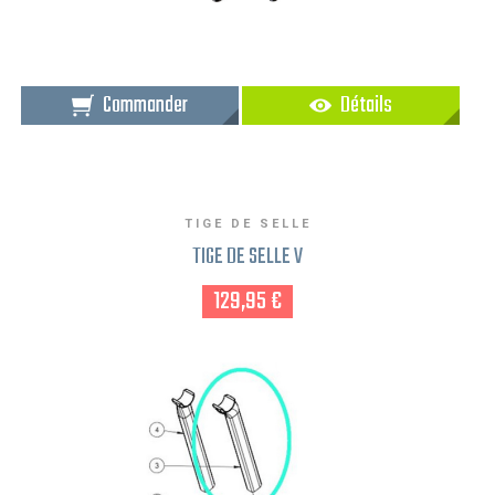
Commander
Détails
TIGE DE SELLE
TIGE DE SELLE V
129,95 €