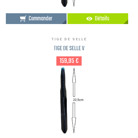
Commander
Détails
TIGE DE SELLE
TIGE DE SELLE V
159,95 €