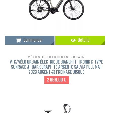
Commander
Détails
VÉLOS ELECTRIQUES URBAIN
VTC/VÉLO URBAIN ÉLECTRIQUE BIANCHI T-TRONIK C-TYPE
SUNRACE JT DARK GRAPHITE ARGENTO SALVIA FULL MAT
2023 ARGENT 43 FREINAGE DISQUE
2 699,00 €