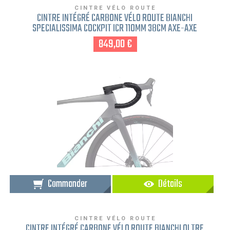
CINTRE VÉLO ROUTE
CINTRE INTÉGRÉ CARBONE VÉLO ROUTE BIANCHI
SPECIALISSIMA COCKPIT ICR 110MM 38CM AXE-AXE
849,00 €
Commander
Détails
CINTRE VÉLO ROUTE
CINTRE INTÉGRÉ CARBONE VÉLO ROUTE BIANCHI OLTRE