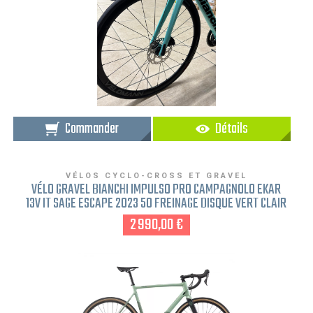
Commander
Détails
VÉLOS CYCLO-CROSS ET GRAVEL
VÉLO GRAVEL BIANCHI IMPULSO PRO CAMPAGNOLO EKAR
13V IT SAGE ESCAPE 2023 50 FREINAGE DISQUE VERT CLAIR
2 990,00 €