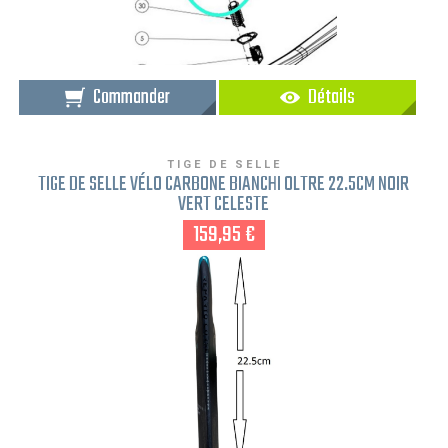
Commander
Détails
TIGE DE SELLE
TIGE DE SELLE VÉLO CARBONE BIANCHI OLTRE 22.5CM NOIR
VERT CELESTE
159,95 €