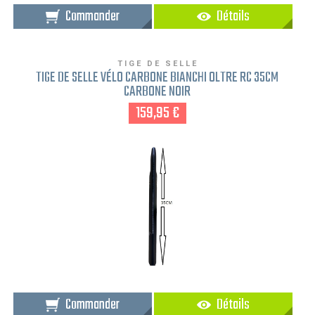
Commander
Détails
TIGE DE SELLE
TIGE DE SELLE VÉLO CARBONE BIANCHI OLTRE RC 35CM
CARBONE NOIR
159,95 €
Commander
Détails