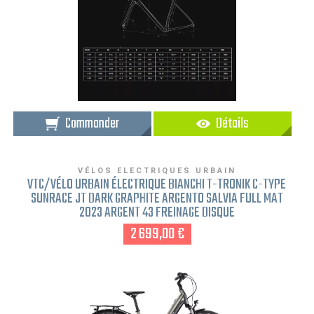
Commander
Détails
VÉLOS ELECTRIQUES URBAIN
VTC/VÉLO URBAIN ÉLECTRIQUE BIANCHI T-TRONIK C-TYPE
SUNRACE JT DARK GRAPHITE ARGENTO SALVIA FULL MAT
2023 ARGENT 43 FREINAGE DISQUE
2 699,00 €