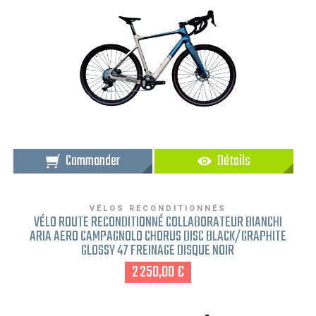
Commander
Détails
VÉLOS RECONDITIONNÉS
VÉLO ROUTE RECONDITIONNÉ COLLABORATEUR BIANCHI
ARIA AERO CAMPAGNOLO CHORUS DISC BLACK/GRAPHITE
GLOSSY 47 FREINAGE DISQUE NOIR
2 250,00 €