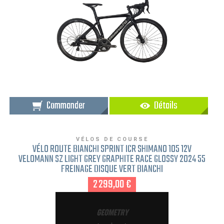
Commander
Détails
VÉLOS DE COURSE
VÉLO ROUTE BIANCHI SPRINT ICR SHIMANO 105 12V
VELOMANN SZ LIGHT GREY GRAPHITE RACE GLOSSY 2024 55
FREINAGE DISQUE VERT BIANCHI
2 299,00 €