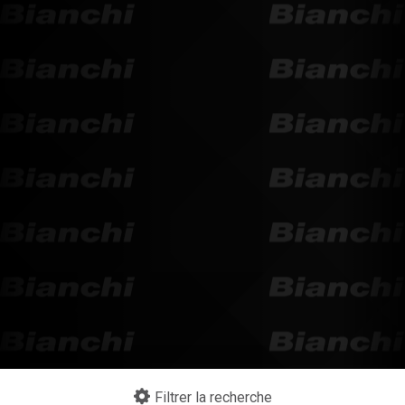
Filtrer la recherche