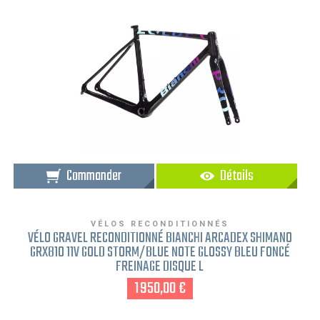
Commander
Détails
VÉLOS RECONDITIONNÉS
VÉLO GRAVEL RECONDITIONNÉ BIANCHI ARCADEX SHIMANO
GRX810 11V GOLD STORM/BLUE NOTE GLOSSY BLEU FONCÉ
FREINAGE DISQUE L
1 950,00 €