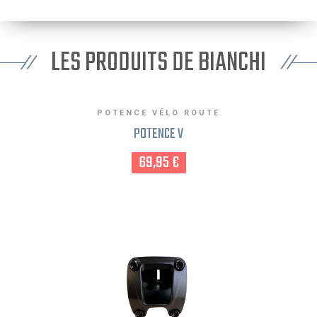
LES PRODUITS DE BIANCHI
POTENCE VÉLO ROUTE
POTENCE V
69,95 €