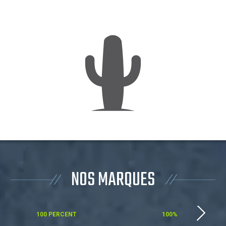
NOS MARQUES
100 PERCENT
100%