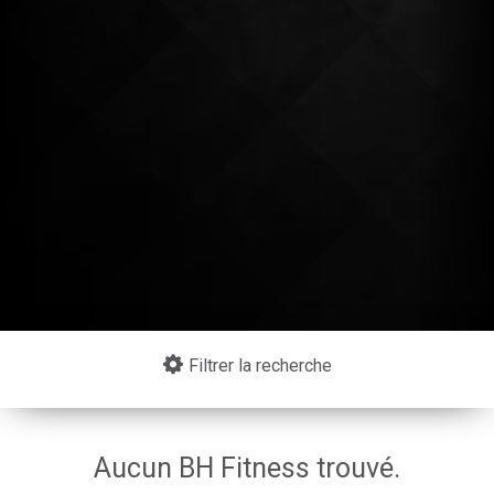
Continuer mes achats
Filtrer la recherche
Aucun BH Fitness trouvé.