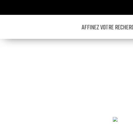
AFFINEZ VOTRE RECHERC