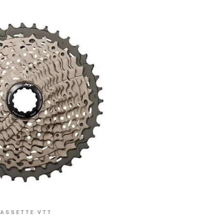
ASSETTE VTT