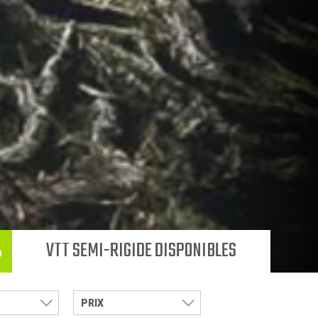
VTT SEMI-RIGIDE DISPONIBLES
6
PRIX