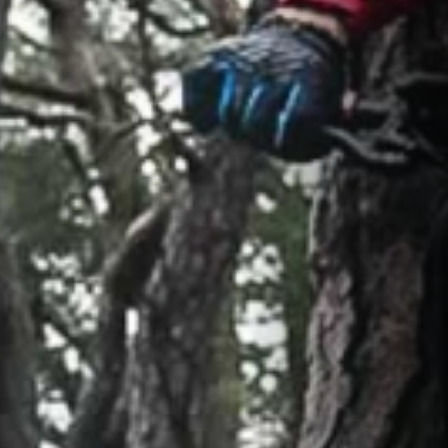
Continuer mes achats