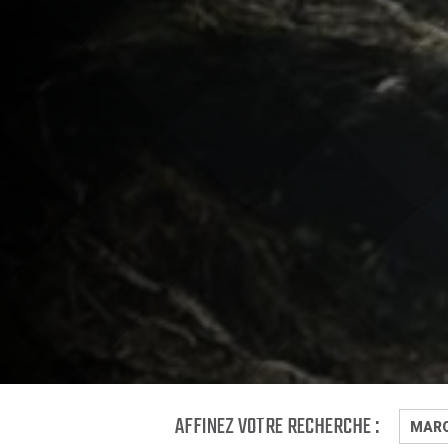
AFFINEZ VOTRE RECHERCHE :
MAR