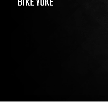
BIKE YOKE