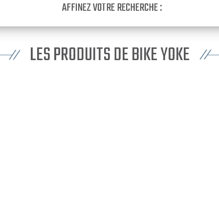
AFFINEZ VOTRE RECHERCHE :
LES PRODUITS DE BIKE YOKE