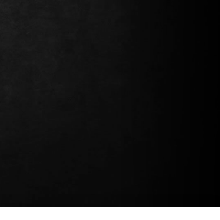
Continuer mes achats