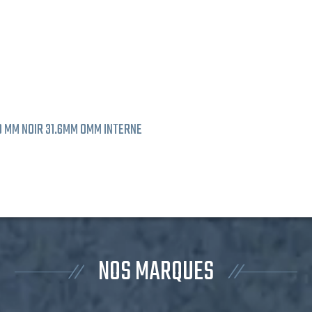
60 MM NOIR 31.6MM 0MM INTERNE
NOS MARQUES