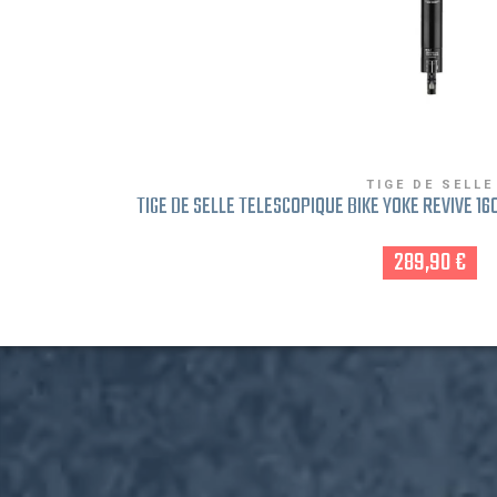
TIGE DE SELLE
TIGE DE SELLE TÉLÉSCOPIQUE BIKE YOKE REVIVE 1
289,90 €