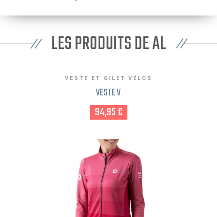
LES PRODUITS DE AL
VESTE ET GILET VÉLOS
VESTE V
94,95 €