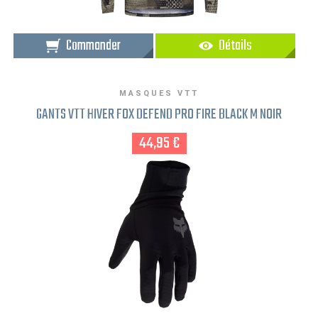
Commander
Détails
MASQUES VTT
GANTS VTT HIVER FOX DEFEND PRO FIRE BLACK M NOIR
44,95 €