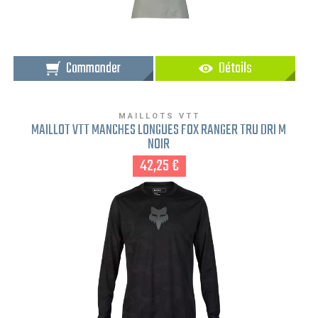
Commander
Détails
MAILLOTS VTT
MAILLOT VTT MANCHES LONGUES FOX RANGER TRU DRI M
NOIR
42,25 €