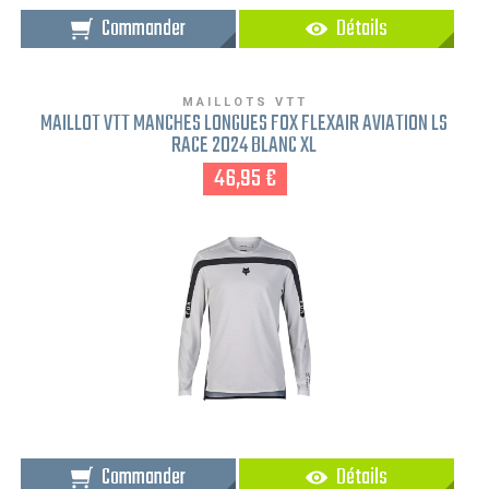
Commander
Détails
MAILLOTS VTT
MAILLOT VTT MANCHES LONGUES FOX FLEXAIR AVIATION LS
RACE 2024 BLANC XL
46,95 €
Commander
Détails