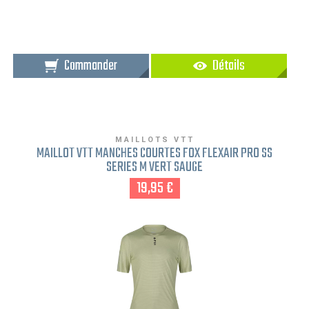
Commander
Détails
MAILLOTS VTT
MAILLOT VTT MANCHES COURTES FOX FLEXAIR PRO SS
SERIES M VERT SAUGE
19,95 €