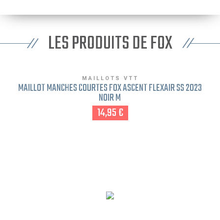
LES PRODUITS DE FOX
MAILLOTS VTT
MAILLOT MANCHES COURTES FOX ASCENT FLEXAIR SS 2023
NOIR M
14,95 €