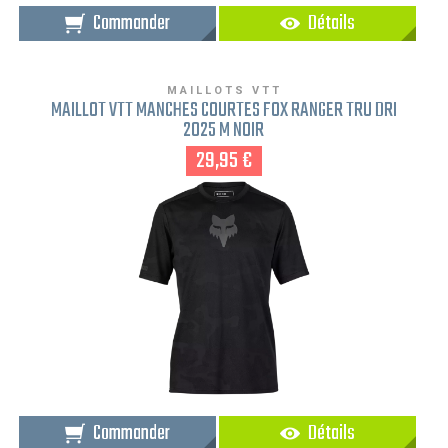
Commander
Détails
MAILLOTS VTT
MAILLOT VTT MANCHES COURTES FOX RANGER TRU DRI
2025 M NOIR
29,95 €
Commander
Détails