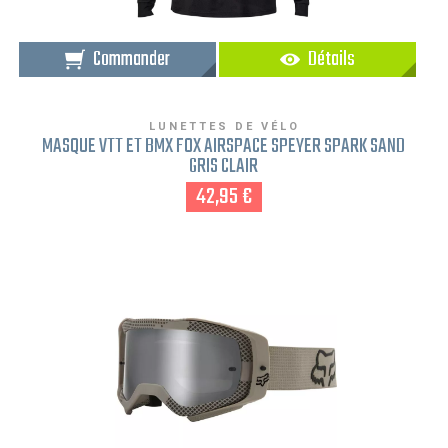
Commander
Détails
LUNETTES DE VÉLO
MASQUE VTT ET BMX FOX AIRSPACE SPEYER SPARK SAND
GRIS CLAIR
42,95 €