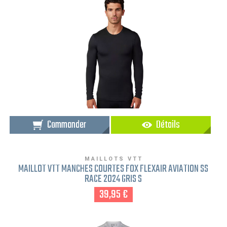
Commander
Détails
MAILLOTS VTT
MAILLOT VTT MANCHES COURTES FOX FLEXAIR AVIATION SS
RACE 2024 GRIS S
39,95 €