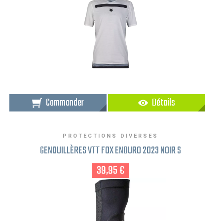
Commander
Détails
PROTECTIONS DIVERSES
GENOUILLÈRES VTT FOX ENDURO 2023 NOIR S
39,95 €