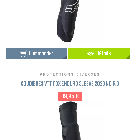
Commander
Détails
PROTECTIONS DIVERSES
COUDIÈRES VTT FOX ENDURO SLEEVE 2023 NOIR S
39,95 €