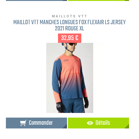
MAILLOTS VTT
MAILLOT VTT MANCHES LONGUES FOX FLEXAIR LS JERSEY
2021 ROUGE XL
32,95 €
Commander
Détails