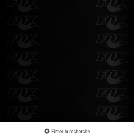
Filtrer la recherche