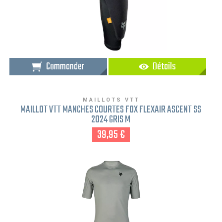
Commander
Détails
MAILLOTS VTT
MAILLOT VTT MANCHES COURTES FOX FLEXAIR ASCENT SS
2024 GRIS M
39,95 €