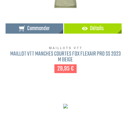
Commander
Détails
MAILLOTS VTT
MAILLOT VTT MANCHES COURTES FOX FLEXAIR PRO SS 2023
M BEIGE
29,95 €