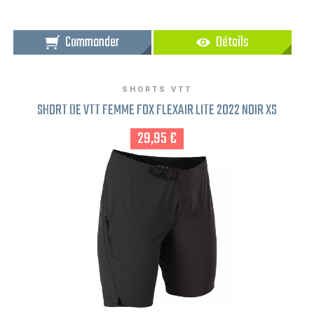
Commander
Détails
SHORTS VTT
SHORT DE VTT FEMME FOX FLEXAIR LITE 2022 NOIR XS
29,95 €