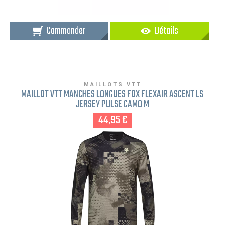
Commander
Détails
MAILLOTS VTT
MAILLOT VTT MANCHES LONGUES FOX FLEXAIR ASCENT LS
JERSEY PULSE CAMO M
44,95 €