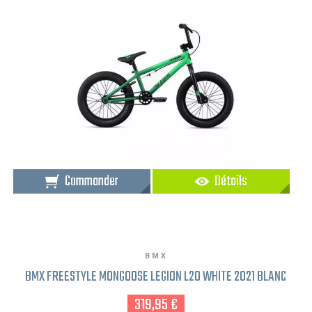
Commander
Détails
BMX
BMX FREESTYLE MONGOOSE LEGION L20 WHITE 2021 BLANC
319,95 €