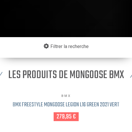
Filtrer la recherche
LES PRODUITS DE MONGOOSE BMX
BMX
BMX FREESTYLE MONGOOSE LEGION L16 GREEN 2021 VERT
279,95 €