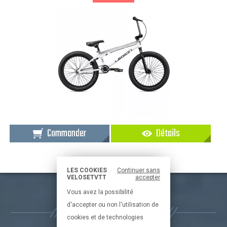
Commander
Détails
LES COOKIES
Continuer sans
VELOSETVTT
accepter
Vous avez la possibilité
NOS MARQUES
d'accepter ou non l'utilisation de
cookies et de technologies