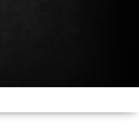
Continuer mes achats