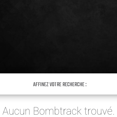
AFFINEZ VOTRE RECHERCHE :
Aucun Bombtrack trouvé.