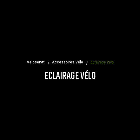
Velosetvtt
Accessoires Vélo
Eclairage Vélo
ECLAIRAGE VÉLO