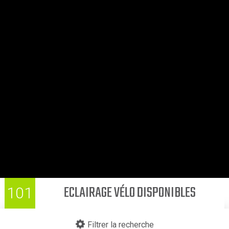
ECLAIRAGE VÉLO DISPONIBLES
101
Filtrer la recherche