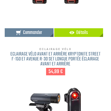
Commander
Détails
ECLAIRAGE VÉLO
ECLAIRAGE VÉLO AVANT ET ARRIÈRE KRYPTONITE STREET
F-150 ET AVENUE R-30 SET LONGUE PORTÉE ÉCLAIRAGE
AVANT ET ARRIÈRE
54,99 €