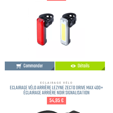
Commander
Détails
ECLAIRAGE VÉLO
ECLAIRAGE VÉLO ARRIÈRE LEZYNE ZECTO DRIVE MAX 400+
ÉCLAIRAGE ARRIÈRE NOIR SIGNALISATION
54,95 €