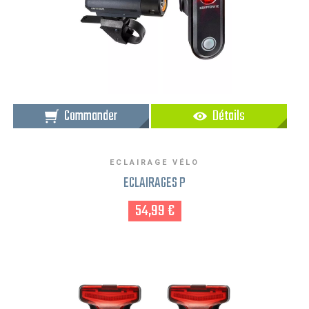
Commander
Détails
ECLAIRAGE VÉLO
ECLAIRAGES P
54,99 €