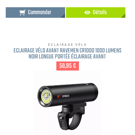
Commander
Détails
ECLAIRAGE VÉLO
ECLAIRAGE VÉLO AVANT RAVEMEN CR1000 1000 LUMENS
NOIR LONGUE PORTÉE ÉCLAIRAGE AVANT
58,95 €