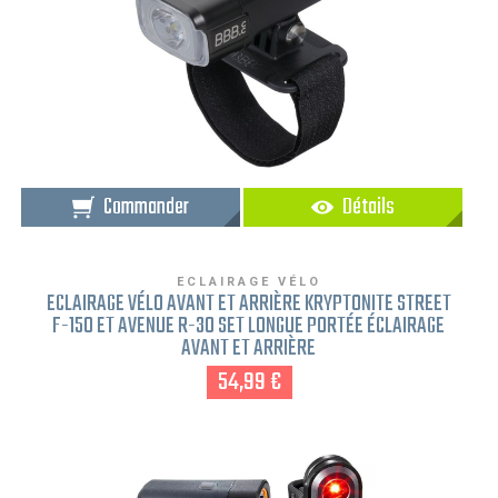
Commander
Détails
ECLAIRAGE VÉLO
ECLAIRAGE VÉLO AVANT ET ARRIÈRE KRYPTONITE STREET
F-150 ET AVENUE R-30 SET LONGUE PORTÉE ÉCLAIRAGE
AVANT ET ARRIÈRE
54,99 €