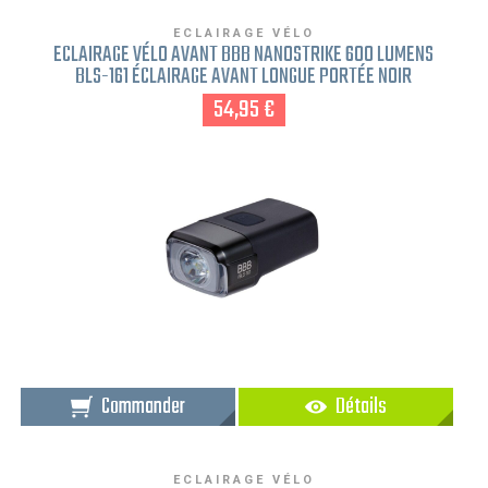
ECLAIRAGE VÉLO
ECLAIRAGE VÉLO AVANT BBB NANOSTRIKE 600 LUMENS
BLS-161 ÉCLAIRAGE AVANT LONGUE PORTÉE NOIR
54,95 €
Commander
Détails
ECLAIRAGE VÉLO