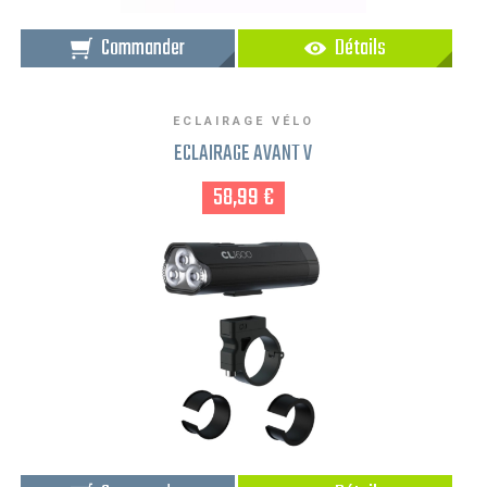
Commander
Détails
ECLAIRAGE VÉLO
ECLAIRAGE AVANT V
58,99 €