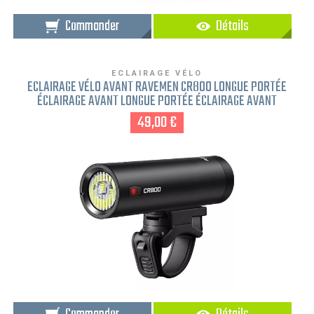
Commander
Détails
ECLAIRAGE VÉLO
ECLAIRAGE VÉLO AVANT RAVEMEN CR800 LONGUE PORTÉE
ÉCLAIRAGE AVANT LONGUE PORTÉE ÉCLAIRAGE AVANT
49,00 €