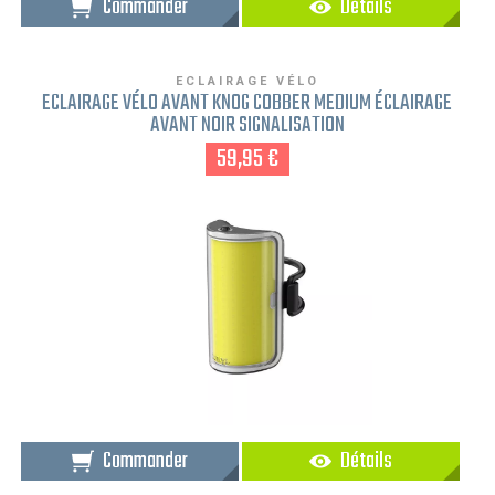
Commander
Détails
ECLAIRAGE VÉLO
ECLAIRAGE VÉLO AVANT KNOG COBBER MEDIUM ÉCLAIRAGE
AVANT NOIR SIGNALISATION
59,95 €
Commander
Détails