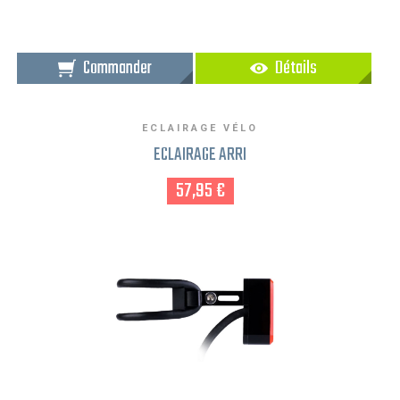
Commander
Détails
ECLAIRAGE VÉLO
ECLAIRAGE ARRI
57,95 €