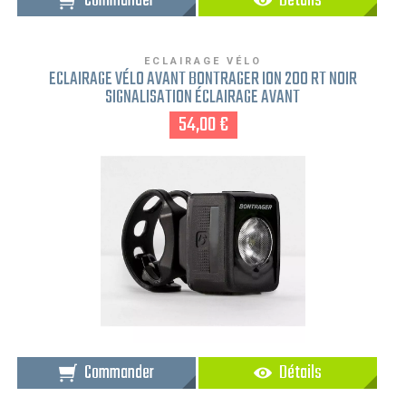
Commander
Détails
ECLAIRAGE VÉLO
ECLAIRAGE VÉLO AVANT BONTRAGER ION 200 RT NOIR
SIGNALISATION ÉCLAIRAGE AVANT
54,00 €
Commander
Détails