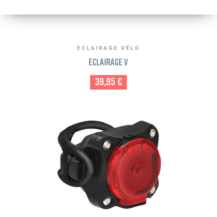
ECLAIRAGE VÉLO
ECLAIRAGE V
39,95 €