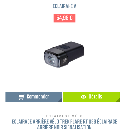
ECLAIRAGE V
54,95 €
Commander
Détails
ECLAIRAGE VÉLO
ECLAIRAGE ARRIÈRE VÉLO TREK FLARE RT USB ÉCLAIRAGE
ARRIÈRE NOIR SIGNALISATION