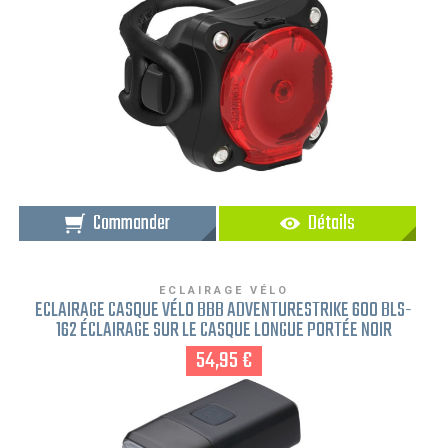
Commander
Détails
ECLAIRAGE VÉLO
ECLAIRAGE CASQUE VÉLO BBB ADVENTURESTRIKE 600 BLS-
162 ÉCLAIRAGE SUR LE CASQUE LONGUE PORTÉE NOIR
54,95 €