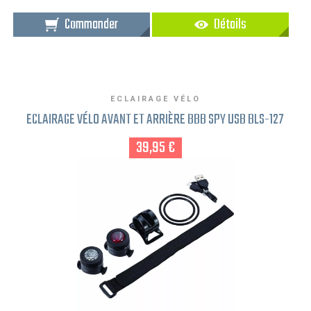
Commander
Détails
ECLAIRAGE VÉLO
ECLAIRAGE VÉLO AVANT ET ARRIÈRE BBB SPY USB BLS-127
39,95 €