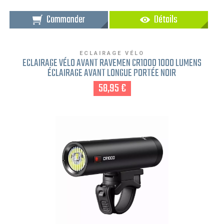
Commander
Détails
ECLAIRAGE VÉLO
ECLAIRAGE VÉLO AVANT RAVEMEN CR1000 1000 LUMENS
ÉCLAIRAGE AVANT LONGUE PORTÉE NOIR
58,95 €