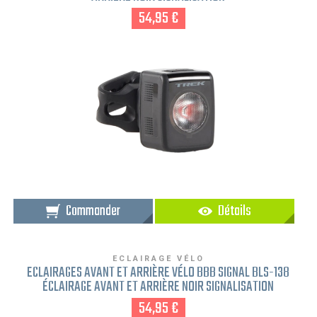
54,95 €
Commander
Détails
ECLAIRAGE VÉLO
ECLAIRAGES AVANT ET ARRIÈRE VÉLO BBB SIGNAL BLS-138
ÉCLAIRAGE AVANT ET ARRIÈRE NOIR SIGNALISATION
54,95 €