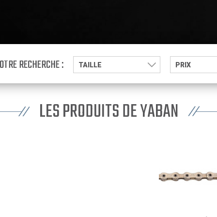
VOTRE RECHERCHE :
TAILLE
PRIX
LES PRODUITS DE YABAN