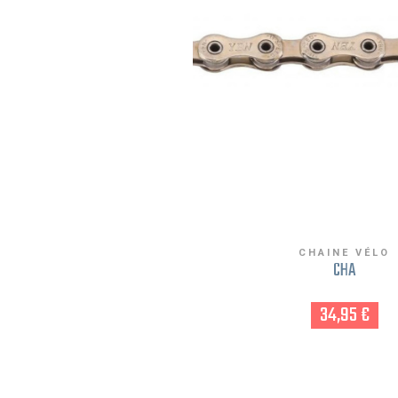
CHAINE VÉLO
CHA
34,95 €