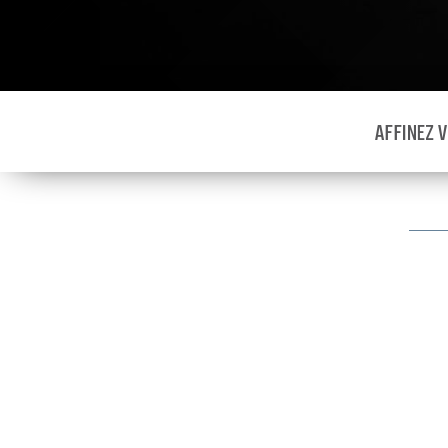
AFFINEZ 