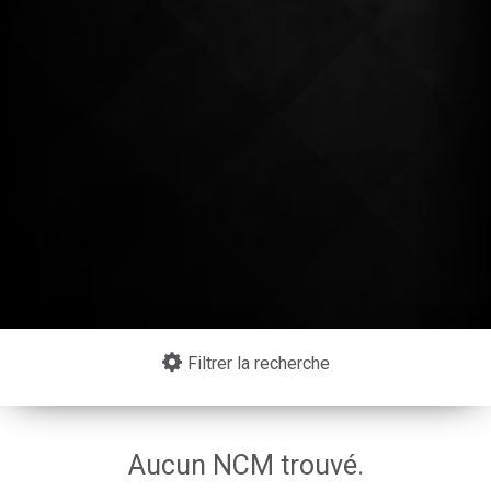
Continuer mes achats
Filtrer la recherche
Aucun NCM trouvé.