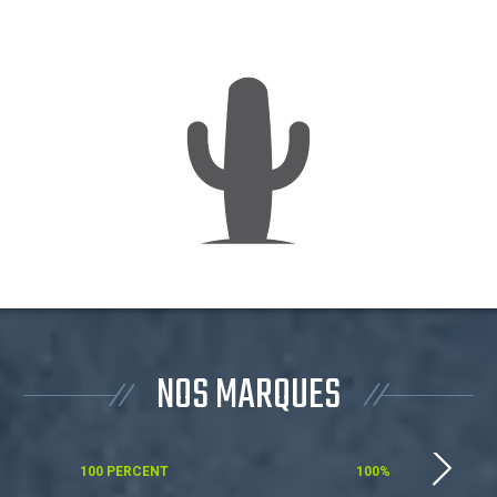
NOS MARQUES
100 PERCENT
100%