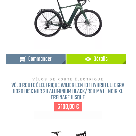
Commander
Détails
VÉLOS DE ROUTE ÉLECTRIQUE
VÉLO ROUTE ÉLECTRIQUE WILIER CENTO 1 HYBRID ULTEGRA
8020 DISC NDR 28 ALUMINIUM BLACK/RED MATT NOIR XL
FREINAGE DISQUE
5 100,00 €