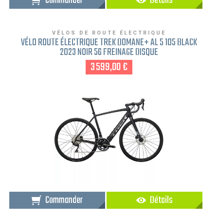
Commander
Détails
VÉLOS DE ROUTE ÉLECTRIQUE
VÉLO ROUTE ÉLECTRIQUE TREK DOMANE+ AL 5 105 BLACK
2023 NOIR 56 FREINAGE DISQUE
3 599,00 €
Commander
Détails