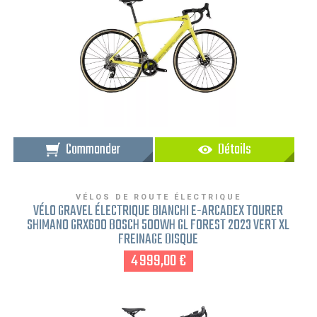
Commander
Détails
VÉLOS DE ROUTE ÉLECTRIQUE
VÉLO GRAVEL ÉLECTRIQUE BIANCHI E-ARCADEX TOURER
SHIMANO GRX600 BOSCH 500WH GL FOREST 2023 VERT XL
FREINAGE DISQUE
4 999,00 €