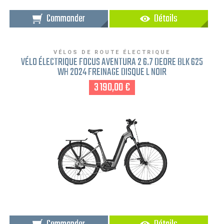
Commander
Détails
VÉLOS DE ROUTE ÉLECTRIQUE
VÉLO ÉLECTRIQUE FOCUS AVENTURA 2 6.7 DEORE BLK 625
WH 2024 FREINAGE DISQUE L NOIR
3 190,00 €