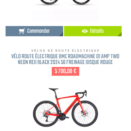
Commander
Détails
VÉLOS DE ROUTE ÉLECTRIQUE
VÉLO ROUTE ÉLECTRIQUE BMC ROADMACHINE 01 AMP TWO
NEON RED BLACK 2024 56 FREINAGE DISQUE ROUGE
5 700,00 €