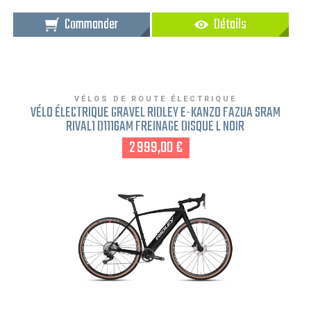
Commander
Détails
VÉLOS DE ROUTE ÉLECTRIQUE
VÉLO ÉLECTRIQUE GRAVEL RIDLEY E-KANZO FAZUA SRAM
RIVAL1 D1116AM FREINAGE DISQUE L NOIR
2 999,00 €