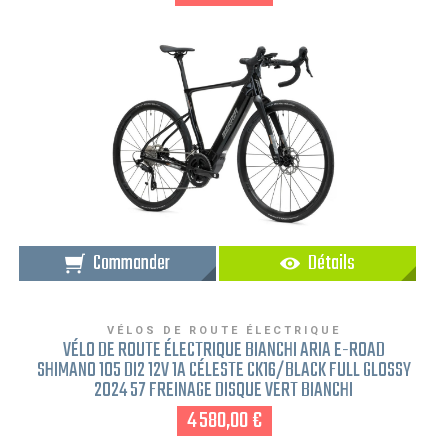
Commander
Détails
VÉLOS DE ROUTE ÉLECTRIQUE
VÉLO DE ROUTE ÉLECTRIQUE BIANCHI ARIA E-ROAD
SHIMANO 105 DI2 12V 1A CÉLESTE CK16/BLACK FULL GLOSSY
2024 57 FREINAGE DISQUE VERT BIANCHI
4 580,00 €