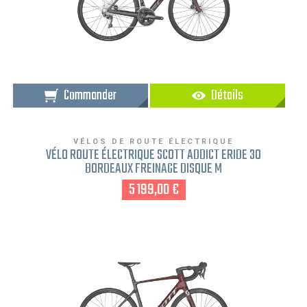
Commander
Détails
VÉLOS DE ROUTE ÉLECTRIQUE
VÉLO ROUTE ÉLECTRIQUE SCOTT ADDICT ERIDE 30
BORDEAUX FREINAGE DISQUE M
5 199,00 €