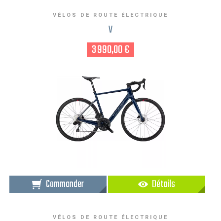
VÉLOS DE ROUTE ÉLECTRIQUE
V
3 990,00 €
Commander
Détails
VÉLOS DE ROUTE ÉLECTRIQUE