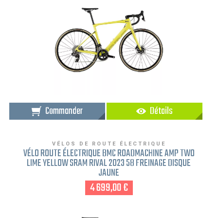
Commander
Détails
VÉLOS DE ROUTE ÉLECTRIQUE
VÉLO ROUTE ÉLECTRIQUE BMC ROADMACHINE AMP TWO
LIME YELLOW SRAM RIVAL 2023 58 FREINAGE DISQUE
JAUNE
4 699,00 €