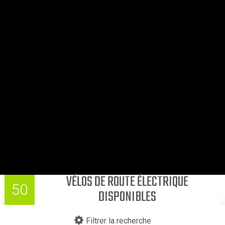
VÉLOS DE ROUTE ÉLECTRIQUE
50
DISPONIBLES
Filtrer la recherche