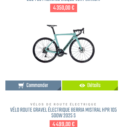
4 350,00 €
Commander
Détails
VÉLOS DE ROUTE ÉLECTRIQUE
VÉLO ROUTE GRAVEL ÉLECTRIQUE BERRIA MISTRAL HPR 105
500W 2025 S
4 499,00 €