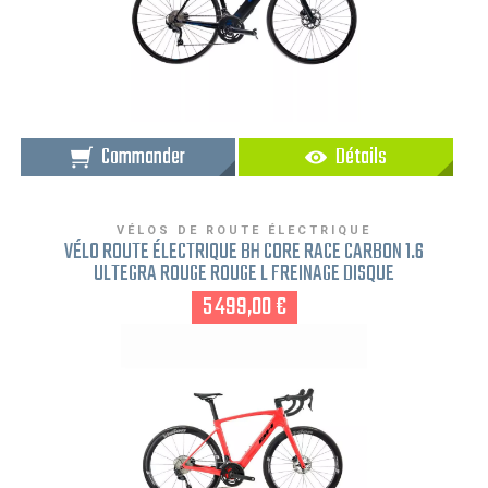
Commander
Détails
VÉLOS DE ROUTE ÉLECTRIQUE
VÉLO ROUTE ÉLECTRIQUE BH CORE RACE CARBON 1.6
ULTEGRA ROUGE ROUGE L FREINAGE DISQUE
5 499,00 €