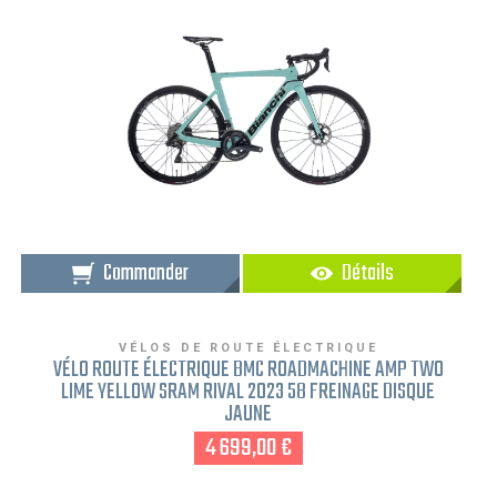
Commander
Détails
VÉLOS DE ROUTE ÉLECTRIQUE
VÉLO ROUTE ÉLECTRIQUE BMC ROADMACHINE AMP TWO
LIME YELLOW SRAM RIVAL 2023 58 FREINAGE DISQUE
JAUNE
4 699,00 €