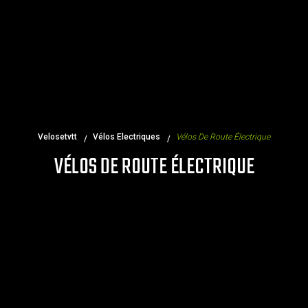
Velosetvtt
Vélos Electriques
Vélos De Route Électrique
VÉLOS DE ROUTE ÉLECTRIQUE