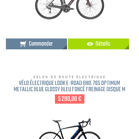
Commander
Détails
VÉLOS DE ROUTE ÉLECTRIQUE
VÉLO ÉLECTRIQUE LOOK E-ROAD BIKE 765 OPTIMUM
METALLIC BLUE GLOSSY BLEU FONCÉ FREINAGE DISQUE M
5 290,00 €