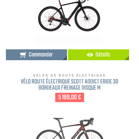
Commander
Détails
VÉLOS DE ROUTE ÉLECTRIQUE
VÉLO ROUTE ÉLECTRIQUE SCOTT ADDICT ERIDE 30
BORDEAUX FREINAGE DISQUE M
5 199,00 €