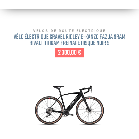
VÉLOS DE ROUTE ÉLECTRIQUE
VÉLO ÉLECTRIQUE GRAVEL RIDLEY E-KANZO FAZUA SRAM
RIVAL1 D1116AM FREINAGE DISQUE NOIR S
2 300,00 €