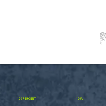
100 PERCENT
100%