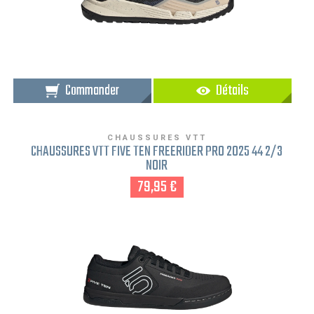
Commander
Détails
CHAUSSURES VTT
CHAUSSURES VTT FIVE TEN FREERIDER PRO 2025 44 2/3
NOIR
79,95 €