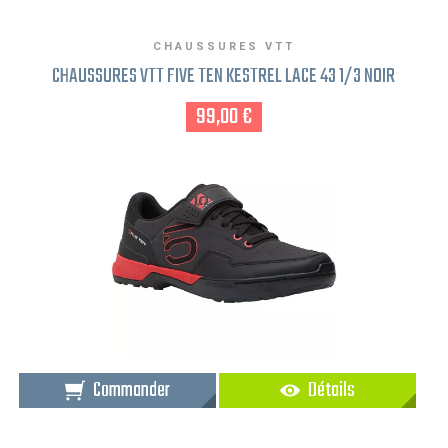
CHAUSSURES VTT
CHAUSSURES VTT FIVE TEN KESTREL LACE 43 1/3 NOIR
99,00 €
Commander
Détails