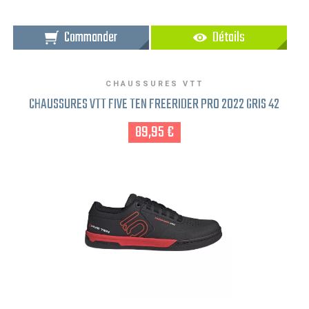
Commander
Détails
CHAUSSURES VTT
CHAUSSURES VTT FIVE TEN FREERIDER PRO 2022 GRIS 42
89,95 €