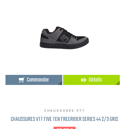
Commander
Détails
CHAUSSURES VTT
CHAUSSURES VTT FIVE TEN FREERIDER SERIES 44 2/3 GRIS