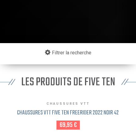
Filtrer la recherche
LES PRODUITS DE FIVE TEN
CHAUSSURES VTT
CHAUSSURES VTT FIVE TEN FREERIDER 2022 NOIR 42
69,95 €