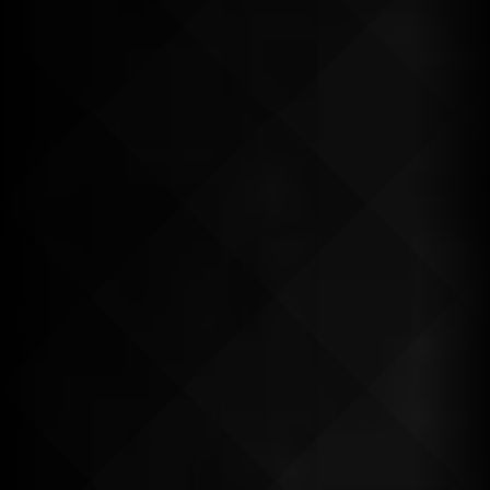
Continuer mes achats