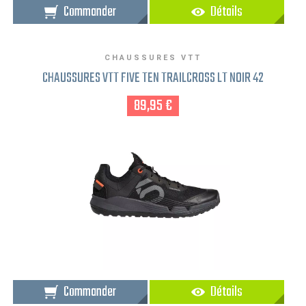
Commander
Détails
CHAUSSURES VTT
CHAUSSURES VTT FIVE TEN TRAILCROSS LT NOIR 42
89,95 €
Commander
Détails