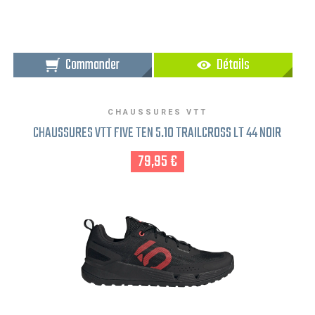
Commander
Détails
CHAUSSURES VTT
CHAUSSURES VTT FIVE TEN 5.10 TRAILCROSS LT 44 NOIR
79,95 €