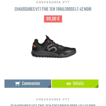
CHAUSSURES VTT
CHAUSSURES VTT FIVE TEN TRAILCROSS LT 42 NOIR
99,00 €
Commander
Détails
CHAUSSURES VTT