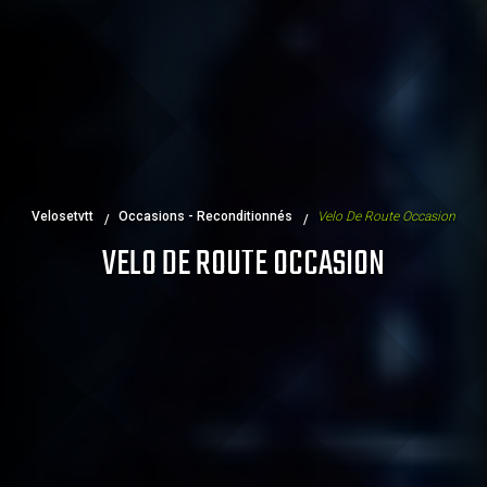
Velosetvtt
Occasions - Reconditionnés
Velo De Route Occasion
VELO DE ROUTE OCCASION