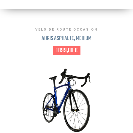
VELO DE ROUTE OCCASION
ADRIS ASPHALTE, MEDIUM
1 099,00 €