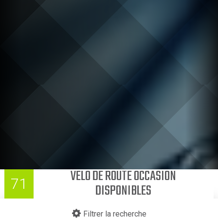
VELO DE ROUTE OCCASION
71
DISPONIBLES
Filtrer la recherche