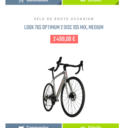
VELO DE ROUTE OCCASION
LOOK 765 OPTIMUM 2 DISC 105 MIX, MEDIUM
2 499,00 €