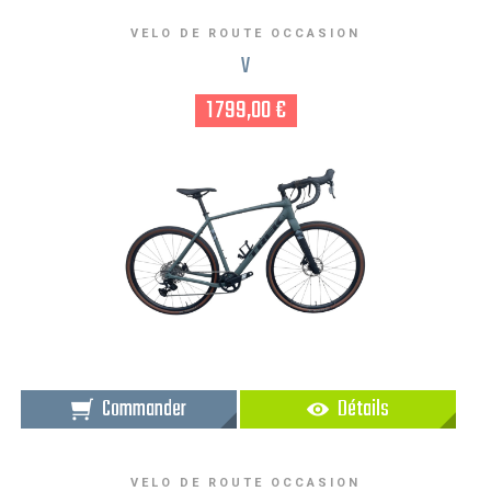
VELO DE ROUTE OCCASION
V
1 799,00 €
Commander
Détails
VELO DE ROUTE OCCASION