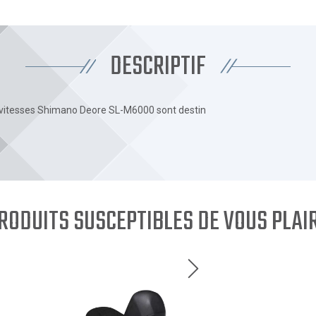
DESCRIPTIF
vitesses Shimano Deore SL-M6000 sont destin
RODUITS SUSCEPTIBLES DE VOUS PLAI