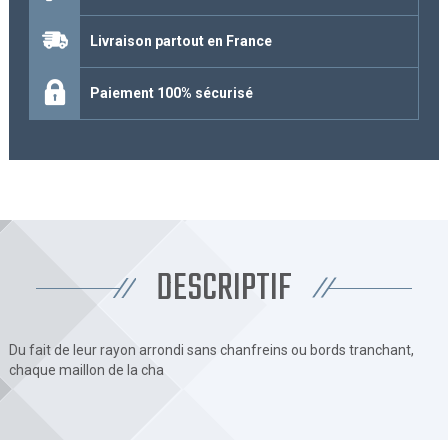
Livraison partout en France
Paiement 100% sécurisé
DESCRIPTIF
Du fait de leur rayon arrondi sans chanfreins ou bords tranchant,
chaque maillon de la cha