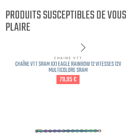
PRODUITS SUSCEPTIBLES DE VOUS
PLAIRE
CHAINE VTT
CHAÎNE VTT SRAM XX1 EAGLE RAINBOW 12 VITESSES 12V
MULTICOLORE SRAM
79,95 €