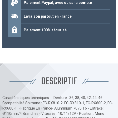
Paiement Paypal, avec ou sans compte
Livraison partout en France
Paiement 100% sécurisé
DESCRIPTIF
Caractéristiques techniques : - Denture : 36, 38, 40, 42, 44, 46 -
Compatibilité Shimano : FC-RX810-2, FC-RX810-1, FC-RX600-2, FC-
RX600-1 - Fabriqué En France- Aluminium 7075 T6 - Entraxe :
Ø110mm/4 Branches - Vitesses : 10/11/12V - Position : Mono