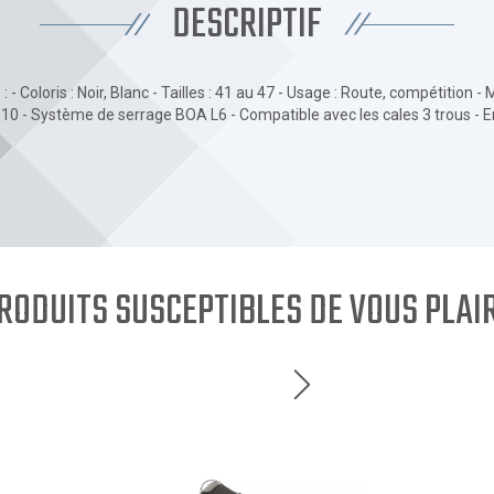
DESCRIPTIF
 - Coloris : Noir, Blanc - Tailles : 41 au 47 - Usage : Route, compétition 
 : 10 - Système de serrage BOA L6 - Compatible avec les cales 3 trous - 
RODUITS SUSCEPTIBLES DE VOUS PLAI