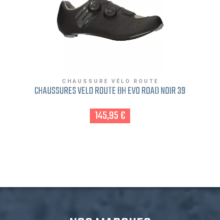
CHAUSSURE VÉLO ROUTE
CHAUSSURES VÉLO ROUTE BH EVO ROAD NOIR 39
145,95 €