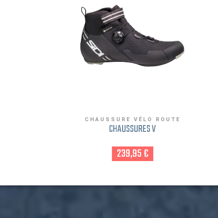
CHAUSSURE VÉLO ROUTE
CHAUSSURES V
239,95 €