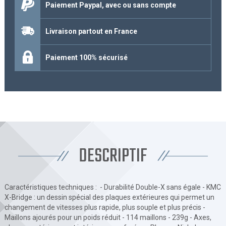
Paiement Paypal, avec ou sans compte
Livraison partout en France
Paiement 100% sécurisé
DESCRIPTIF
Caractéristiques techniques : - Durabilité Double-X sans égale - KMC
X-Bridge : un dessin spécial des plaques extérieures qui permet un
changement de vitesses plus rapide, plus souple et plus précis -
Maillons ajourés pour un poids réduit - 114 maillons - 239g - Axes,