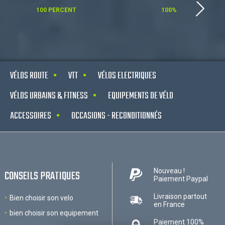
100 PERCENT
100%
VÉLOS ROUTE
VTT
VÉLOS ELECTRIQUES
VÉLOS URBAINS & FITNESS
EQUIPEMENTS DE VÉLO
ACCESSOIRES
OCCASIONS - RECONDITIONNÉS
Nouveau !
CONSEILS PRATIQUES
Paiement Paypal
Livraison partout
Bien choisir son velo
en France
bien choisir son equipement
Paiement 100%