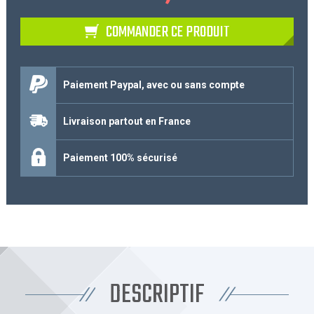
COMMANDER CE PRODUIT
Paiement Paypal, avec ou sans compte
Livraison partout en France
Paiement 100% sécurisé
DESCRIPTIF