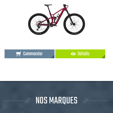
Commander
Détails
NOS MARQUES