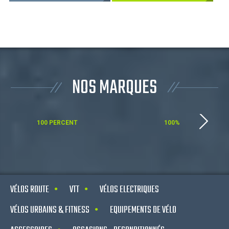
NOS MARQUES
100 PERCENT
100%
VÉLOS ROUTE
VTT
VÉLOS ELECTRIQUES
VÉLOS URBAINS & FITNESS
EQUIPEMENTS DE VÉLO