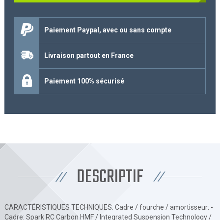
Paiement Paypal, avec ou sans compte
Livraison partout en France
Paiement 100% sécurisé
DESCRIPTIF
CARACTÉRISTIQUES TECHNIQUES: Cadre / fourche / amortisseur: -
Cadre: Spark RC Carbon HMF / Integrated Suspension Technology /