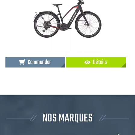
Commander
Détails
NOS MARQUES