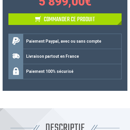
5 899,00
€
COMMANDER CE PRODUIT
Paiement Paypal, avec ou sans compte
Livraison partout en France
Paiement 100% sécurisé
DESCRIPTIF