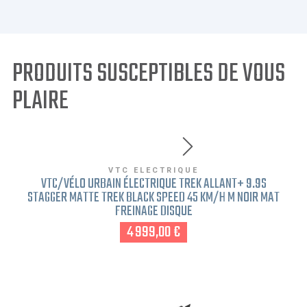
PRODUITS SUSCEPTIBLES DE VOUS
PLAIRE
VTC ELECTRIQUE
VTC/VÉLO URBAIN ÉLECTRIQUE TREK ALLANT+ 9.9S
STAGGER MATTE TREK BLACK SPEED 45 KM/H M NOIR MAT
FREINAGE DISQUE
4 999,00 €