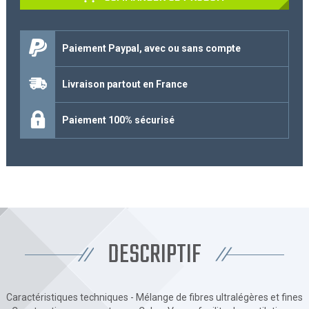
Paiement Paypal, avec ou sans compte
Livraison partout en France
Paiement 100% sécurisé
DESCRIPTIF
Caractéristiques techniques - Mélange de fibres ultralégères et fines