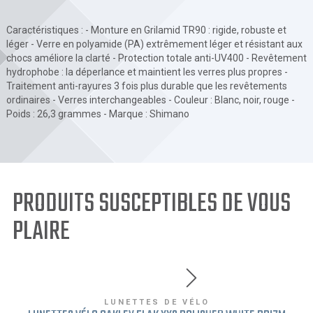
Caractéristiques : - Monture en Grilamid TR90 : rigide, robuste et
léger - Verre en polyamide (PA) extrêmement léger et résistant aux
chocs améliore la clarté - Protection totale anti-UV400 - Revêtement
hydrophobe : la déperlance et maintient les verres plus propres -
Traitement anti-rayures 3 fois plus durable que les revêtements
ordinaires - Verres interchangeables - Couleur : Blanc, noir, rouge -
Poids : 26,3 grammes - Marque : Shimano
PRODUITS SUSCEPTIBLES DE VOUS
PLAIRE
LUNETTES DE VÉLO