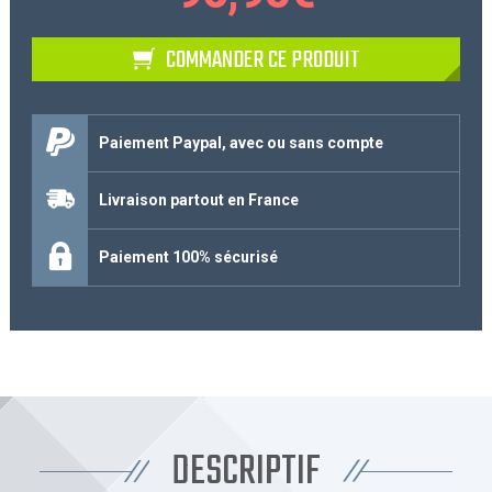
COMMANDER CE PRODUIT
Paiement Paypal, avec ou sans compte
Livraison partout en France
Paiement 100% sécurisé
DESCRIPTIF