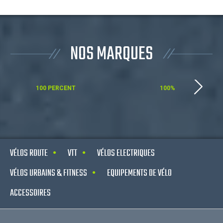
NOS MARQUES
100 PERCENT
100%
VÉLOS ROUTE
VTT
VÉLOS ELECTRIQUES
VÉLOS URBAINS & FITNESS
EQUIPEMENTS DE VÉLO
ACCESSOIRES