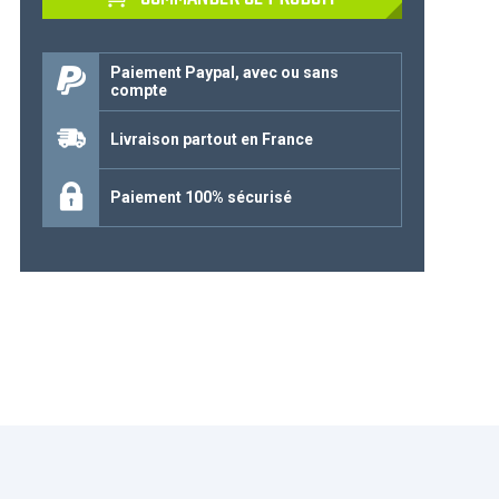
Continuer mes achats
Paiement Paypal, avec ou sans
compte
Livraison partout en France
Paiement 100% sécurisé