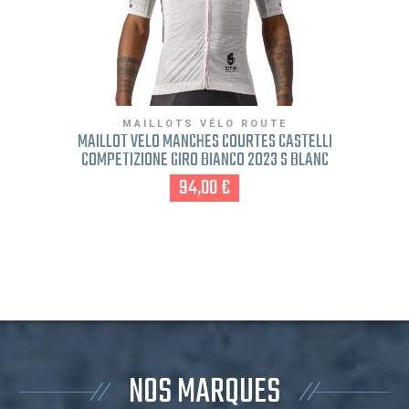
MAILLOTS VÉLO ROUTE
MAILLOT VÉLO MANCHES COURTES CASTELLI
COMPETIZIONE GIRO BIANCO 2023 S BLANC
94,00 €
NOS MARQUES