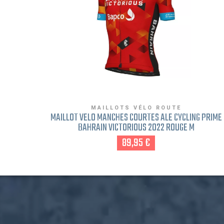
MAILLOTS VÉLO ROUTE
MAILLOT VÉLO MANCHES COURTES ALÉ CYCLING PRIME
BAHRAIN VICTORIOUS 2022 ROUGE M
89,95 €