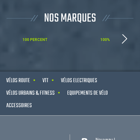
NOS MARQUES
100 PERCENT
100%
VÉLOS ROUTE
VTT
VÉLOS ELECTRIQUES
VÉLOS URBAINS & FITNESS
EQUIPEMENTS DE VÉLO
ACCESSOIRES
Nouveau !