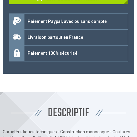
Paiement Paypal, avec ou sans compte
Livraison partout en France
Paiement 100% sécurisé
DESCRIPTIF
Caractéristiques techniques - Construction monocoque - Coutures