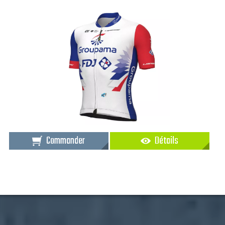
Commander
Détails