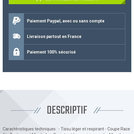
Paiement Paypal, avec ou sans compte
Livraison partout en France
Paiement 100% sécurisé
DESCRIPTIF
Caractéristiques techniques : - Tissu léger et respirant - Coupe Race