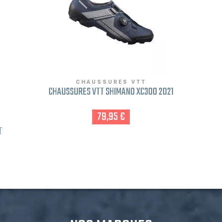
CHAUSSURES VTT
CHAUSSURES VTT SHIMANO XC300 2021
79,95 €
T