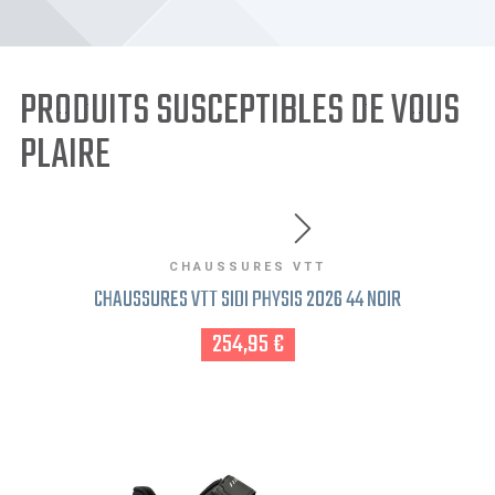
PRODUITS SUSCEPTIBLES DE VOUS
PLAIRE
CHAUSSURES VTT
CHAUSSURES VTT SIDI PHYSIS 2026 44 NOIR
254,95 €