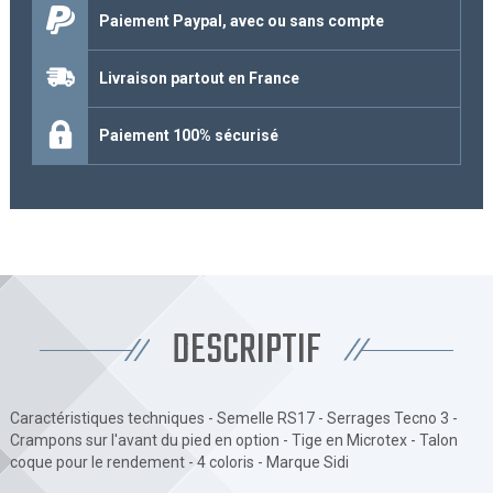
Paiement Paypal, avec ou sans compte
Livraison partout en France
Paiement 100% sécurisé
DESCRIPTIF
Caractéristiques techniques - Semelle RS17 - Serrages Tecno 3 -
Crampons sur l'avant du pied en option - Tige en Microtex - Talon
coque pour le rendement - 4 coloris - Marque Sidi