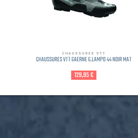
CHAUSSURES VTT
CHAUSSURES VTT GAERNE G.LAMPO 44 NOIR MAT
129,95 €