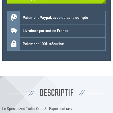
Paiement Paypal, avec ou sans compte
Livraison partout en France
Paiement 100% sécurisé
DESCRIPTIF
Le Specialized Turbo Creo SL Expert est un v