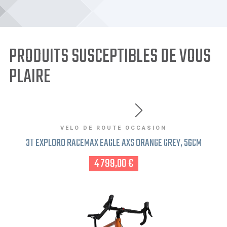
PRODUITS SUSCEPTIBLES DE VOUS
PLAIRE
VELO DE ROUTE OCCASION
3T EXPLORO RACEMAX EAGLE AXS ORANGE GREY, 56CM
4 799,00 €