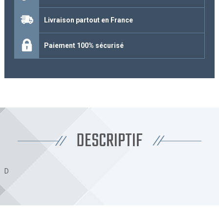
Livraison partout en France
Paiement 100% sécurisé
DESCRIPTIF
D