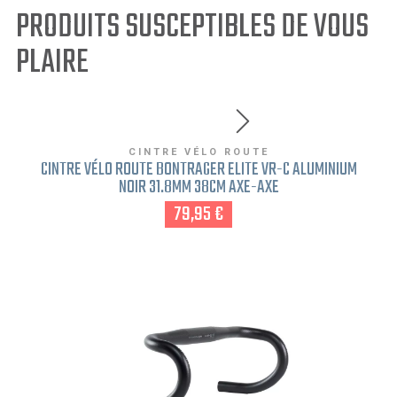
PRODUITS SUSCEPTIBLES DE VOUS
PLAIRE
CINTRE VÉLO ROUTE
CINTRE VÉLO ROUTE BONTRAGER ELITE VR-C ALUMINIUM
NOIR 31.8MM 38CM AXE-AXE
79,95 €