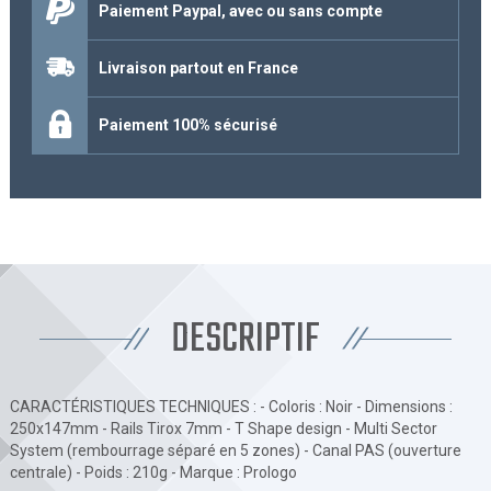
Paiement Paypal, avec ou sans compte
Livraison partout en France
Paiement 100% sécurisé
DESCRIPTIF
CARACTÉRISTIQUES TECHNIQUES : - Coloris : Noir - Dimensions :
250x147mm - Rails Tirox 7mm - T Shape design - Multi Sector
System (rembourrage séparé en 5 zones) - Canal PAS (ouverture
centrale) - Poids : 210g - Marque : Prologo