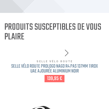
PRODUITS SUSCEPTIBLES DE VOUS
PLAIRE
SELLE VÉLO ROUTE
SELLE VÉLO ROUTE PROLOGO NAGO R4 PAS 137MM TIROX
UAE AJOURÉE ALUMINIUM NOIR
139,95 €