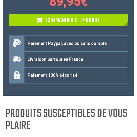
89,95
€
COMMANDER CE PRODUIT
Paiement Paypal, avec ou sans compte
Livraison partout en France
Paiement 100% sécurisé
PRODUITS SUSCEPTIBLES DE VOUS
PLAIRE