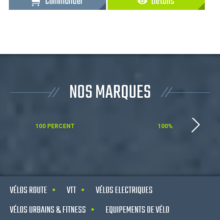
Commander
Détails
NOS MARQUES
100 PERCENT
100%
VÉLOS ROUTE
VTT
VÉLOS ELECTRIQUES
VÉLOS URBAINS & FITNESS
EQUIPEMENTS DE VÉLO