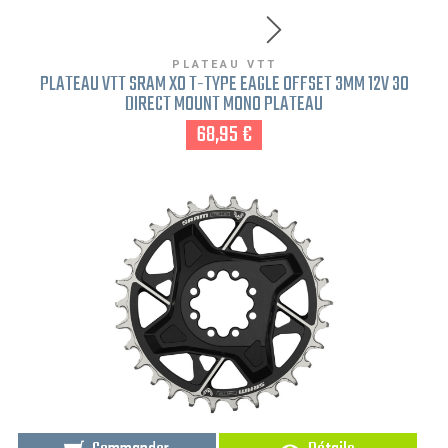
PLATEAU VTT
PLATEAU VTT SRAM X0 T-TYPE EAGLE OFFSET 3MM 12V 30
DIRECT MOUNT MONO PLATEAU
68,95 €