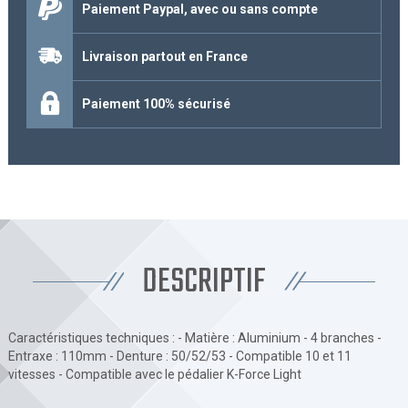
Paiement Paypal, avec ou sans compte
Livraison partout en France
Paiement 100% sécurisé
DESCRIPTIF
Caractéristiques techniques : - Matière : Aluminium - 4 branches -
Entraxe : 110mm - Denture : 50/52/53 - Compatible 10 et 11
vitesses - Compatible avec le pédalier K-Force Light