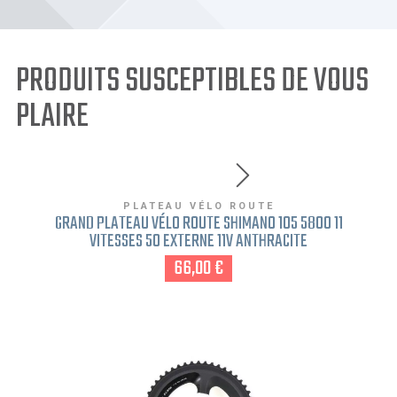
PRODUITS SUSCEPTIBLES DE VOUS
PLAIRE
PLATEAU VÉLO ROUTE
GRAND PLATEAU VÉLO ROUTE SHIMANO 105 5800 11
VITESSES 50 EXTERNE 11V ANTHRACITE
66,00 €