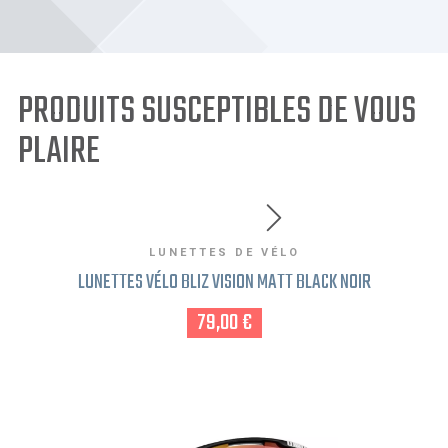
PRODUITS SUSCEPTIBLES DE VOUS
PLAIRE
LUNETTES DE VÉLO
LUNETTES VÉLO BLIZ VISION MATT BLACK NOIR
79,00 €