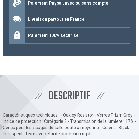
Paiement Paypal, avec ou sans compte
Livraison partout en France
Paiement 100% sécurisé
DESCRIPTIF
Caractéristiques techniques : - Oakley Resistor - Verres Prizm Grey -
Indice de protection : Catégorie 3 - Transmission de la lumière : 17% -
Conçu pour les visages de taille petite à moyenne - Coloris : Black
Introspect - Livré avec étui de protection rigide