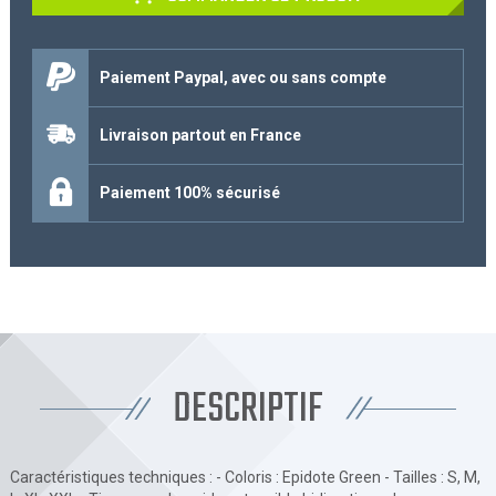
Paiement Paypal, avec ou sans compte
Livraison partout en France
Paiement 100% sécurisé
DESCRIPTIF
Caractéristiques techniques : - Coloris : Epidote Green - Tailles : S, M,