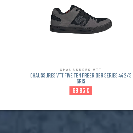
CHAUSSURES VTT
CHAUSSURES VTT FIVE TEN FREERIDER SERIES 44 2/3
GRIS
69,95 €