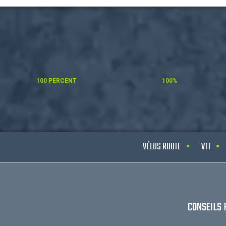
100 PERCENT
100%
VÉLOS ROUTE
VTT
CONSEILS 