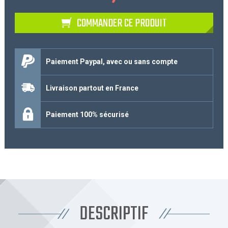
COMMANDER CE PRODUIT
Paiement Paypal, avec ou sans compte
Livraison partout en France
Paiement 100% sécurisé
DESCRIPTIF