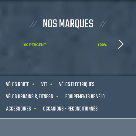
NOS MARQUES
100 PERCENT
100%
VÉLOS ROUTE
VTT
VÉLOS ELECTRIQUES
VÉLOS URBAINS & FITNESS
EQUIPEMENTS DE VÉLO
ACCESSOIRES
OCCASIONS - RECONDITIONNÉS